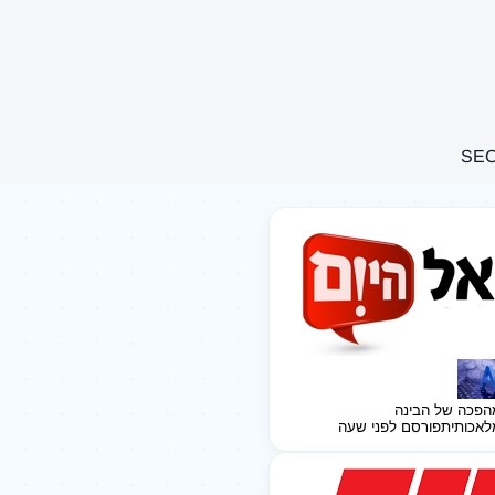
הפכה של הבינה
לאכותית
פורסם לפני שעה