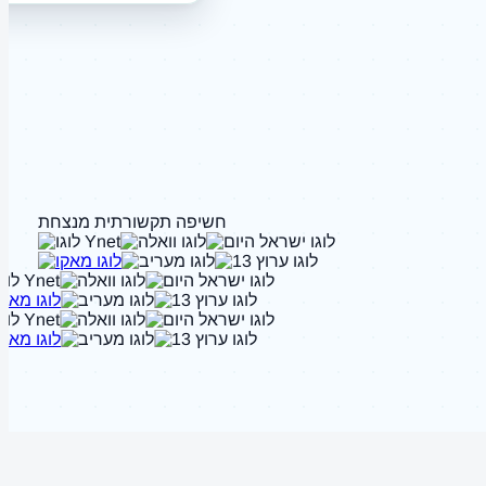
חשיפה תקשורתית מנצחת