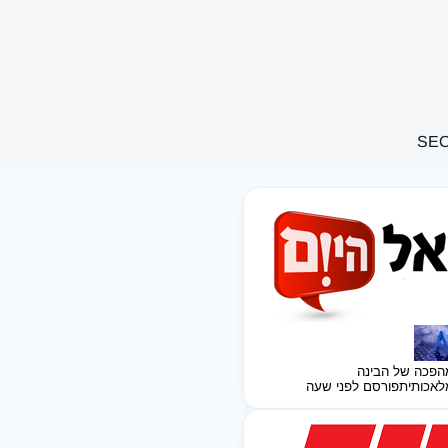
הפכה של הבינה
לאכותית
פורסם לפני שעה