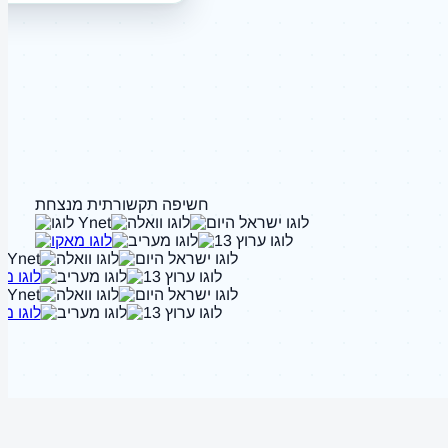
חשיפה תקשורתית מנצחת