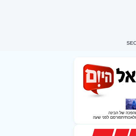
הפכה של הבינה
לאכותית
פורסם לפני שעה