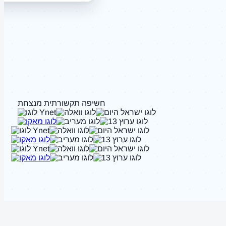
חשיפה תקשורתית מנצחת