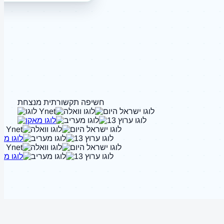
חשיפה תקשורתית מנצחת