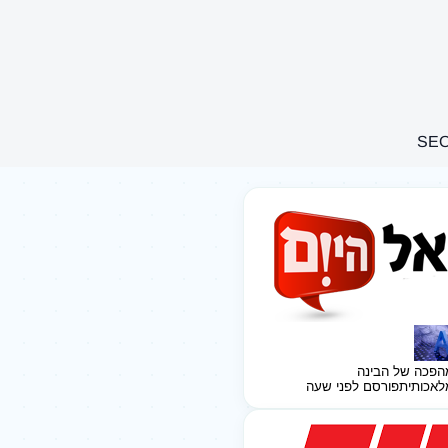
הפכה של הבינה
לאכותית
פורסם לפני שעה