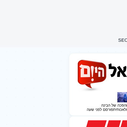
הפכה של הבינה
לאכותית
פורסם לפני שעה