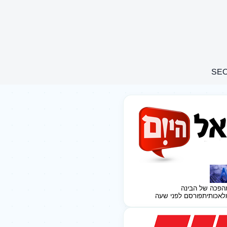
הפכה של הבינה
לאכותית
פורסם לפני שעה