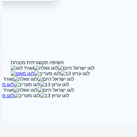
חשיפה תקשורתית מנצחת