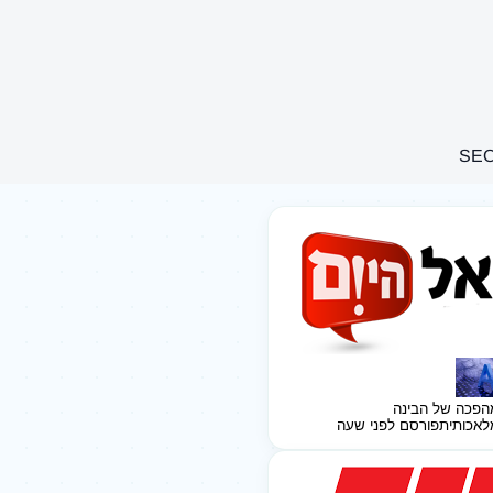
הפכה של הבינה
לאכותית
פורסם לפני שעה