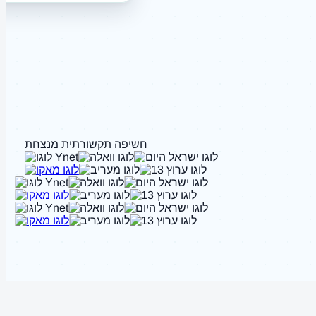
חשיפה תקשורתית מנצחת