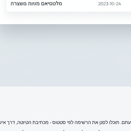
ם. תוכלו לסנן את הרשימה לפי סטטוס - מכתיבת הטיוטה, דרך אישו