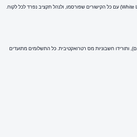
ם), ותורידו חשבוניות מס רטרואקטיבית. כל התשלומים מתועדים