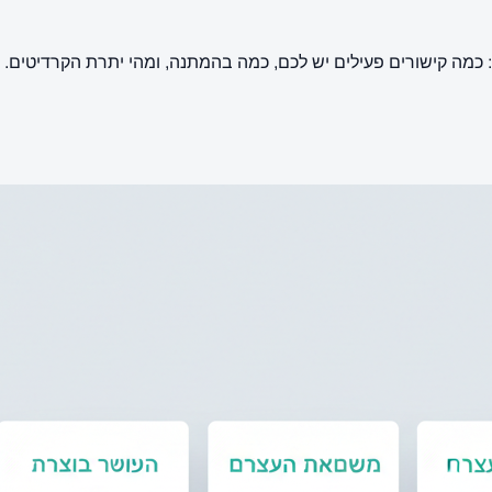
ה קישורים פעילים יש לכם, כמה בהמתנה, ומהי יתרת הקרדיטים. מ