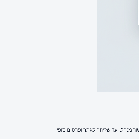
ר מנהל, ועד שליחה לאתר ופרסום סופי.