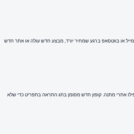
ייל או בווטסאפ ברגע שמחיר יורד, מבצע חדש עולה או אתר חדש
פילו אתרי מתנה. קופון חדש מסומן בתג התראה בתפריט כדי שלא