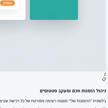
2
📋
ניהול הזמנות חכם ומעקב סטטוסים
בלשונית "ההזמנות שלי" מוצגת רשימה מפורטת של כל רכישה שביצעת