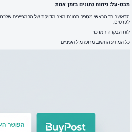
מבט-על: ניתוח נתונים בזמן אמת
הדאשבורד הראשי מספק תמונת מצב מדויקת של הקמפיינים שלכם: כמ
לפרטים.
לוח הבקרה המרכזי
כל המידע החשוב מרוכז מול העיניים