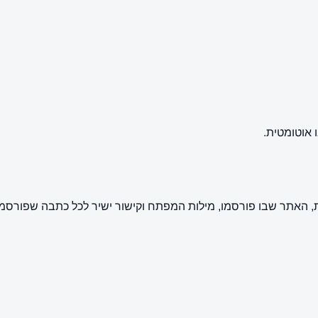
 אוטומטית.
 האתר שבו פורסמו, מילות המפתח וקישור ישיר לכל כתבה שפורסמ