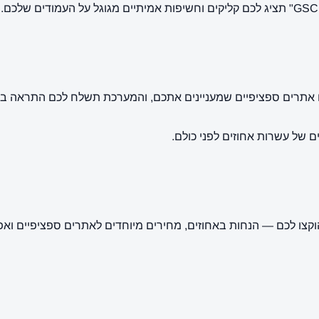
ו אתרים ספציפיים שמעניינים אתכם, והמערכת תשלח לכם התראה במ
 של עשרות אחוזים לפני כולם.
הוקצו לכם — הנחות באחוזים, מחירים מיוחדים לאתרים ספציפיים וא