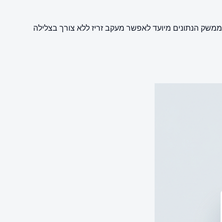
משק הנתונים מיועד לאפשר מעקב זריז ללא צורך בצלילה